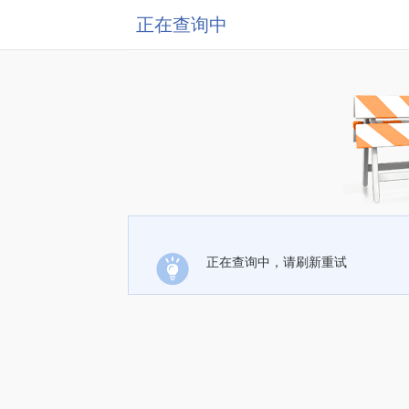
正在查询中
正在查询中，请刷新重试